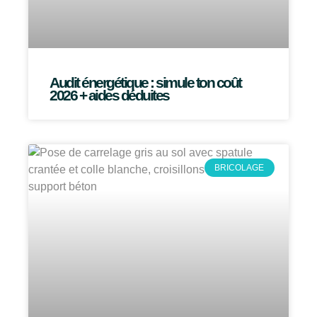
Audit énergétique : simule ton coût
2026 + aides déduites
BRICOLAGE