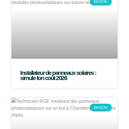
MAISON
Installateur de panneaux solaires :
simule ton coût 2026
MAISON