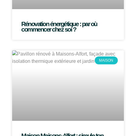
Rénovation énergétique : par où
commencer chez soi ?
MAISON
Maison Maisons-Alfort : simule ton