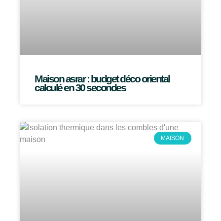
Maison asrar : budget déco oriental
calculé en 30 secondes
MAISON