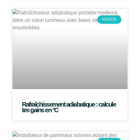
MAISON
Rafraîchissement adiabatique : calcule
tes gains en °C