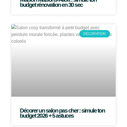
budget rénovation en 30 sec
DÉCORATION
Décorer un salon pas cher : simule ton
budget 2026 + 5 astuces