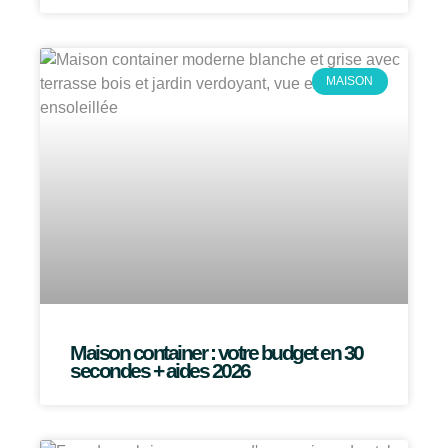
MAISON
Maison container : votre budget en 30
secondes + aides 2026