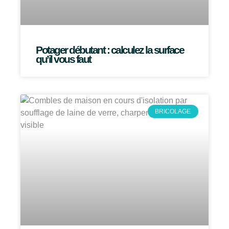
Potager débutant : calculez la surface
qu’il vous faut
BRICOLAGE