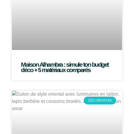
Maison Alhambra : simule ton budget
déco + 5 matériaux comparés
DÉCORATION