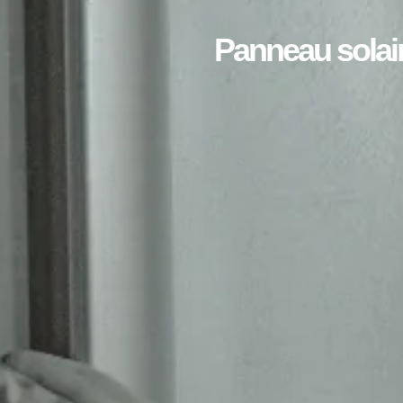
Panneau solair