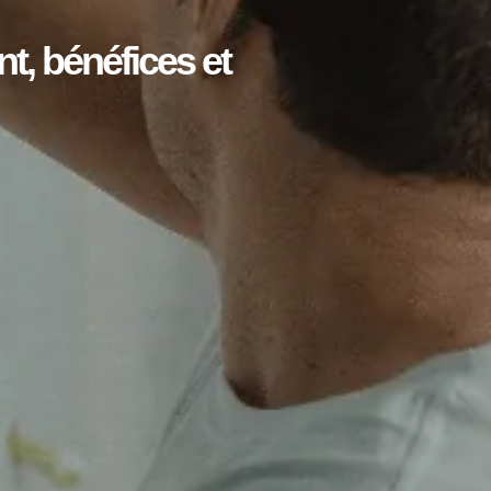
t, bénéfices et