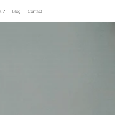
s ?
Blog
Contact