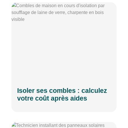
Isoler ses combles : calculez
votre coût après aides