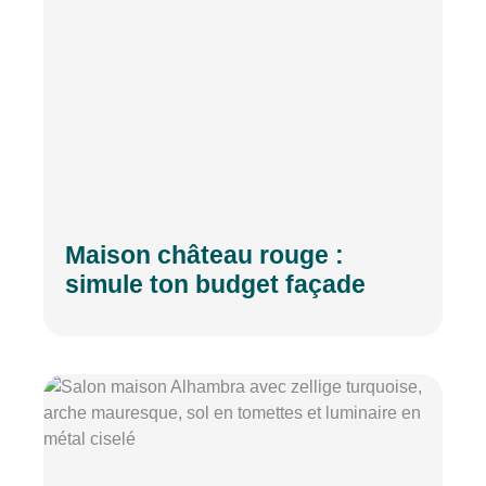
Maison château rouge :
simule ton budget façade