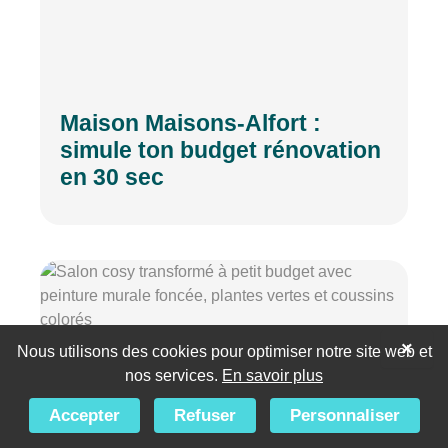
Maison Maisons-Alfort :
simule ton budget rénovation
en 30 sec
×
Nous utilisons des cookies pour optimiser notre site web et
nos services.
En savoir plus
Accepter
Refuser
Personnaliser