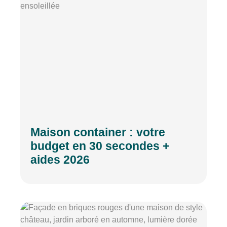
Maison container : votre
budget en 30 secondes +
aides 2026