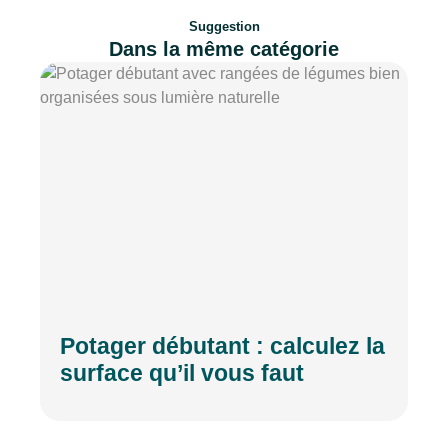
Suggestion
Dans la même catégorie
Potager débutant : calculez la
surface qu’il vous faut