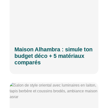
Maison Alhambra : simule ton
budget déco + 5 matériaux
comparés