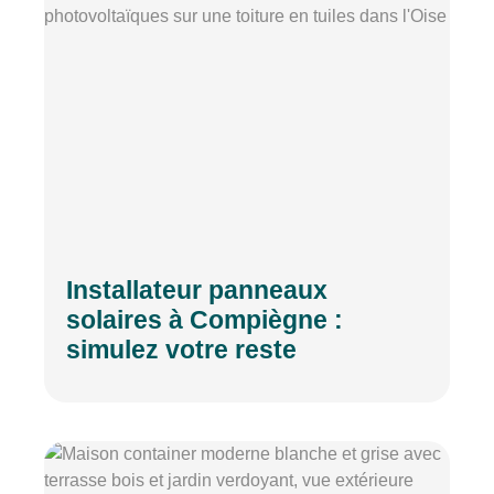
Installateur panneaux
solaires à Compiègne :
simulez votre reste