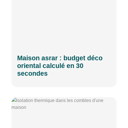
Maison asrar : budget déco
oriental calculé en 30
secondes