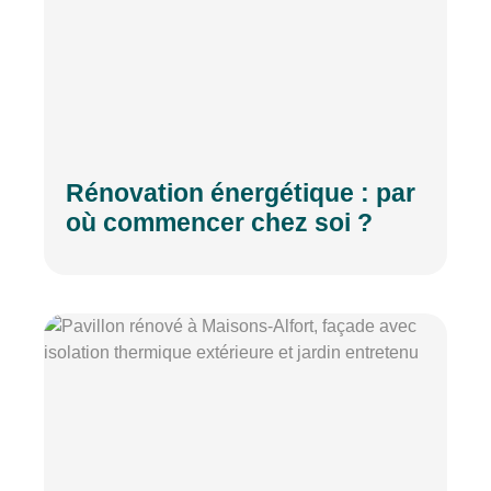
Rénovation énergétique : par
où commencer chez soi ?