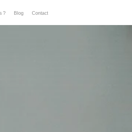
s ?
Blog
Contact