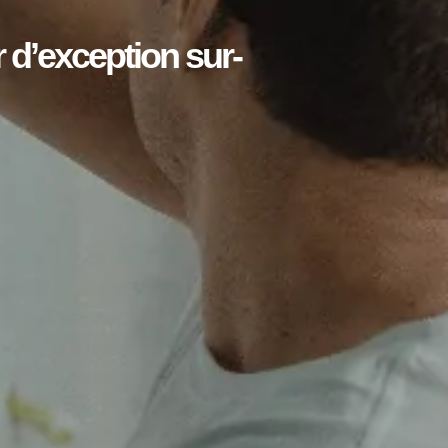
r d’exception sur-