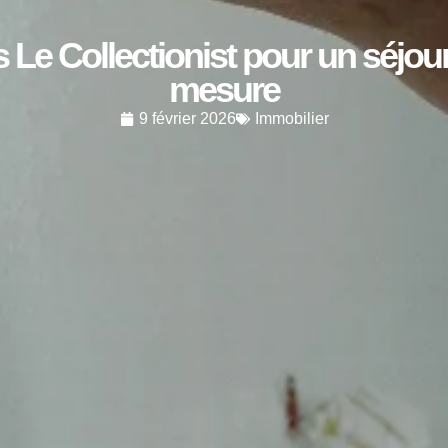
 Le Collectionist pour un séjou
mesure
9 février 2026
Immobilier