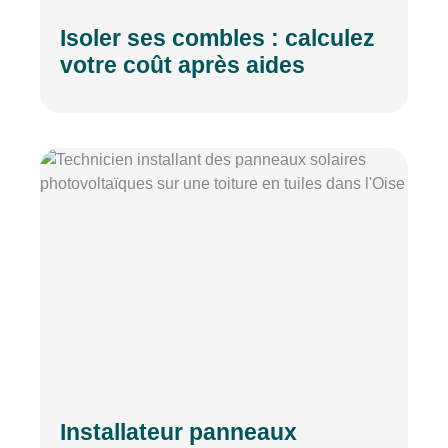
Isoler ses combles : calculez
votre coût après aides
Installateur panneaux