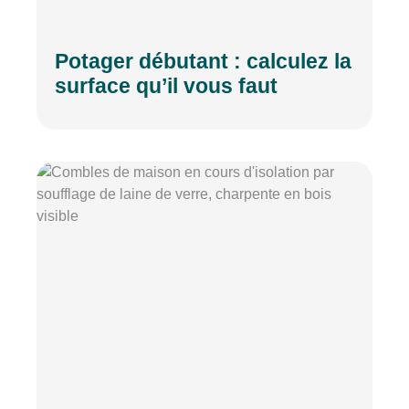
Potager débutant : calculez la
surface qu’il vous faut