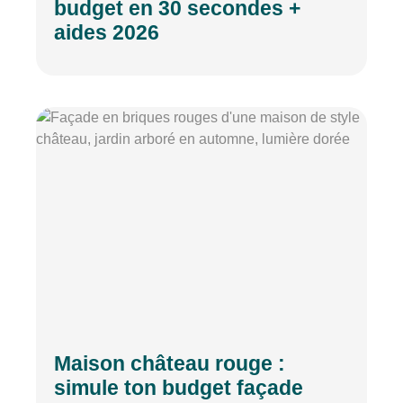
budget en 30 secondes +
aides 2026
Maison château rouge :
simule ton budget façade