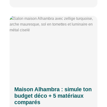
Maison Alhambra : simule ton
budget déco + 5 matériaux
comparés