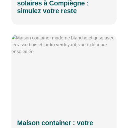
solaires à Compiègne :
simulez votre reste
Maison container : votre