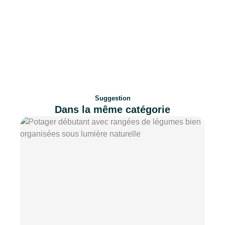
Suggestion
Dans la même catégorie