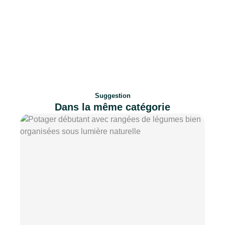
Suggestion
Dans la même catégorie