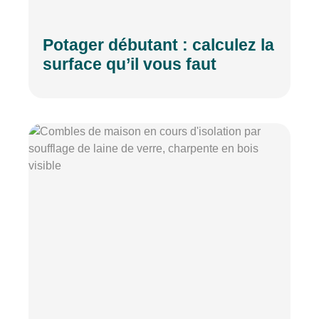
Potager débutant : calculez la
surface qu’il vous faut