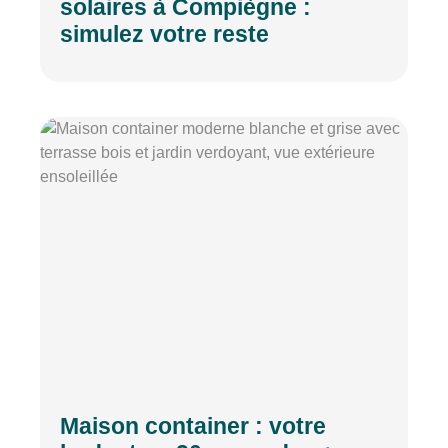
solaires à Compiègne :
simulez votre reste
Maison container : votre