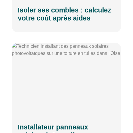
Isoler ses combles : calculez
votre coût après aides
Installateur panneaux