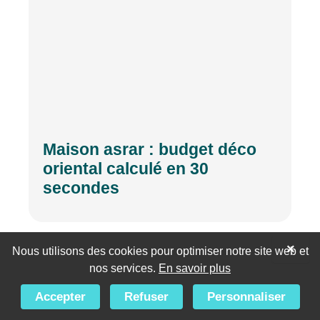
Maison asrar : budget déco
oriental calculé en 30
secondes
×
Nous utilisons des cookies pour optimiser notre site web et
nos services.
En savoir plus
Accepter
Refuser
Personnaliser