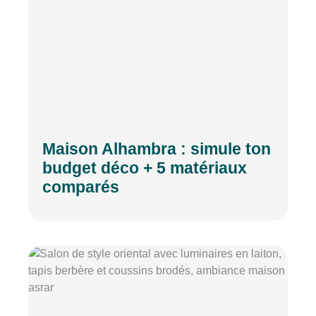
Maison Alhambra : simule ton
budget déco + 5 matériaux
comparés