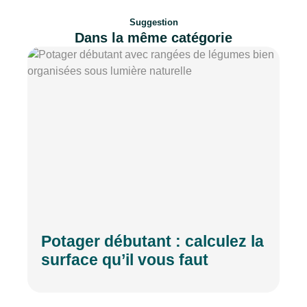
Suggestion
Dans la même catégorie
Potager débutant : calculez la
surface qu’il vous faut