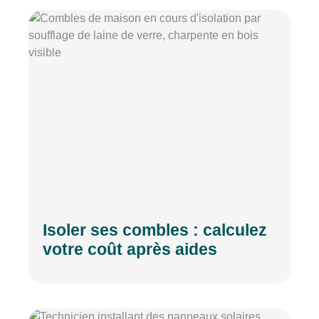
Isoler ses combles : calculez
votre coût après aides