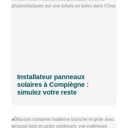
Installateur panneaux
solaires à Compiègne :
simulez votre reste