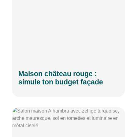
Maison château rouge :
simule ton budget façade