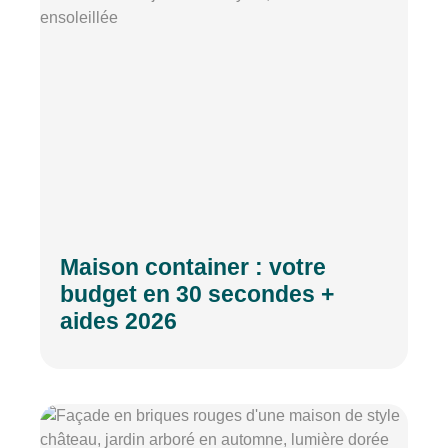
Maison container : votre
budget en 30 secondes +
aides 2026