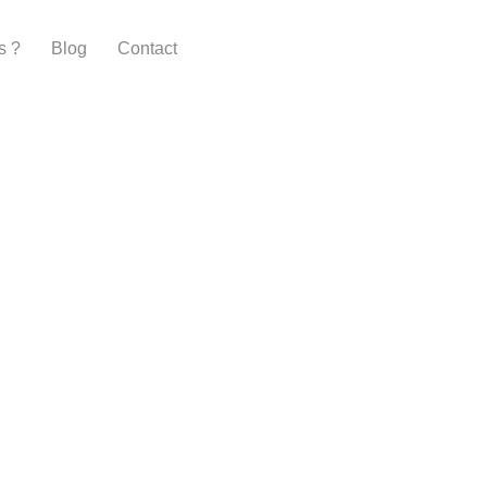
s ?
Blog
Contact